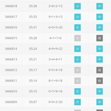
3466818
05:38
3+8+2=13
小
中
3466817
05:35
9+1+3=13
小
中
3466816
05:31
6+9+5=20
大
中
3466815
05:28
4+1+1=6
大
错
3466814
05:24
4+9+9=22
大
中
3466813
05:21
3+4+4=11
小
中
3466812
05:17
9+5+4=18
小
错
3466811
05:14
8+1+9=18
小
错
3466810
05:10
0+7+9=16
大
中
3466809
05:07
9+9+2=20
大
中